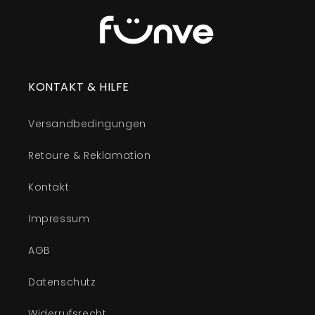
KONTAKT & HILFE
Versandbedingungen
Retoure & Reklamation
Kontakt
Impressum
AGB
Datenschutz
Widerrufsrecht