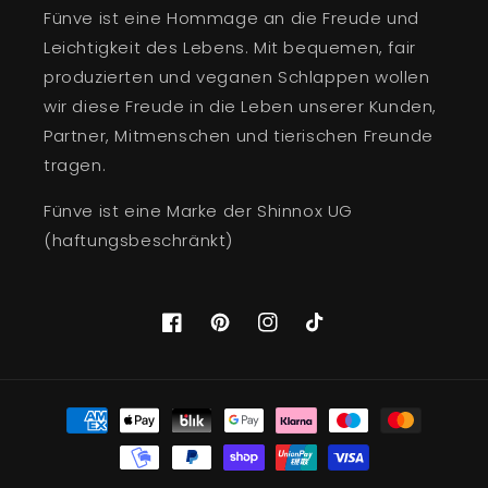
Fünve ist eine Hommage an die Freude und
Leichtigkeit des Lebens. Mit bequemen, fair
produzierten und veganen Schlappen wollen
wir diese Freude in die Leben unserer Kunden,
Partner, Mitmenschen und tierischen Freunde
tragen.
Fünve ist eine Marke der Shinnox UG
(haftungsbeschränkt)
Facebook
Pinterest
Instagram
TikTok
Zahlungsmethoden