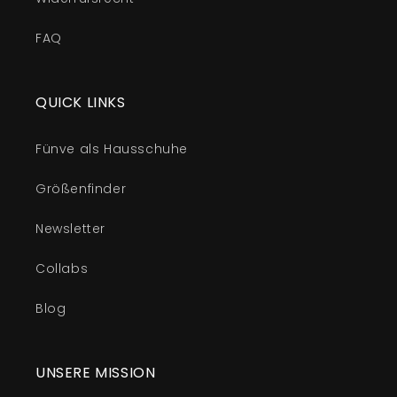
FAQ
QUICK LINKS
Fünve als Hausschuhe
Größenfinder
Newsletter
Collabs
Blog
UNSERE MISSION