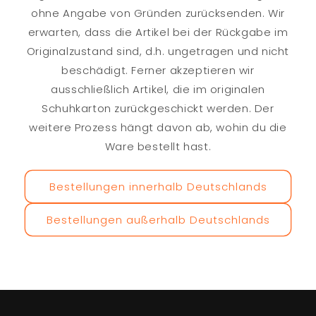
ohne Angabe von Gründen zurücksenden. Wir
erwarten, dass die Artikel bei der Rückgabe im
Originalzustand sind, d.h. ungetragen und nicht
beschädigt. Ferner akzeptieren wir
ausschließlich Artikel, die im originalen
Schuhkarton zurückgeschickt werden. Der
weitere Prozess hängt davon ab, wohin du die
Ware bestellt hast.
Bestellungen innerhalb Deutschlands
Bestellungen außerhalb Deutschlands